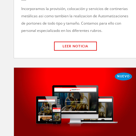
Incorporamos la provisión, colocación y servicios de cortinerias
metálicas asi como tambien la realizacion de Automatizaciones
de portones de todo tipo y tamaño. Contamos para ello con
personal especializado en los diferentes rubros.
LEER NOTICIA
NUEVO