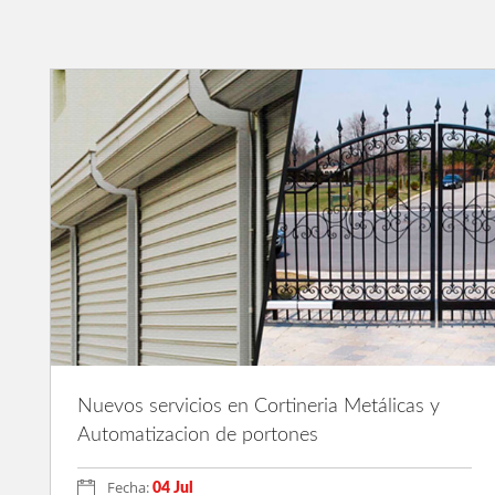
Nuevos servicios en Cortineria Metálicas y
Automatizacion de portones
Fecha:
04 Jul