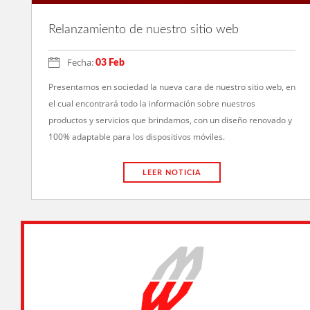
Relanzamiento de nuestro sitio web
Fecha:
03 Feb
Presentamos en sociedad la nueva cara de nuestro sitio web, en
el cual encontrará todo la información sobre nuestros
productos y servicios que brindamos, con un diseño renovado y
100% adaptable para los dispositivos móviles.
LEER NOTICIA