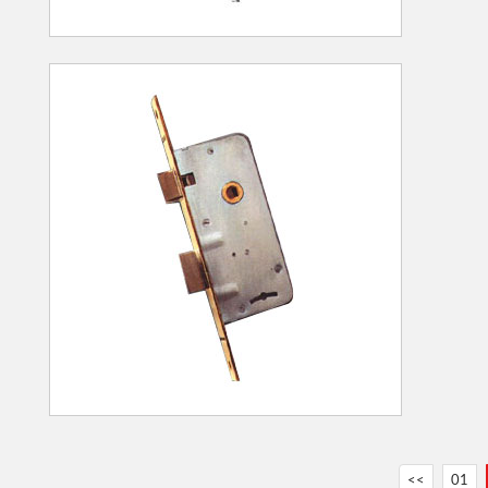
<<
01