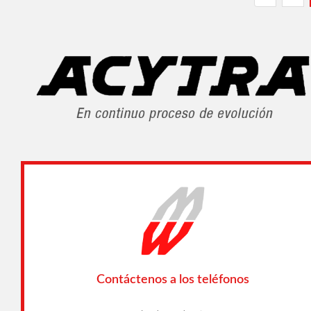
Contáctenos a los teléfonos