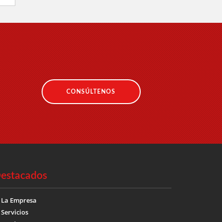
CONSÚLTENOS
estacados
La Empresa
Servicios