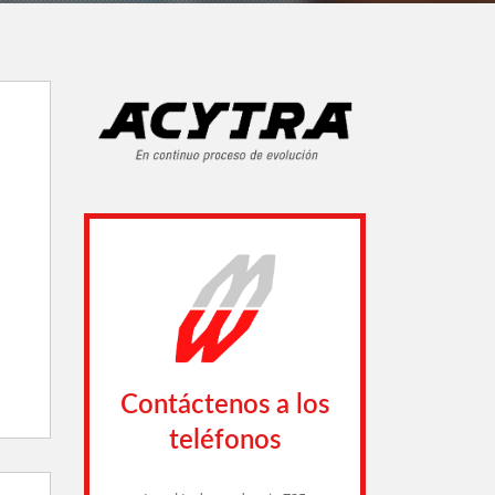
Contáctenos a los
teléfonos