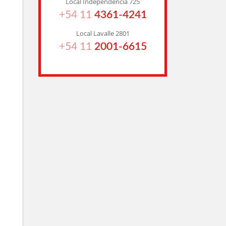
Local Independencia 725
+54 11
4361-4241
Local Lavalle 2801
+54 11
2001-6615