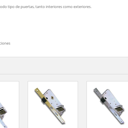
 todo tipo de puertas, tanto interiores como exteriores.
ciones