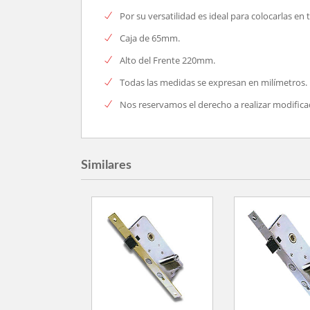
Por su versatilidad es ideal para colocarlas en
Caja de 65mm.
Alto del Frente 220mm.
Todas las medidas se expresan en milímetros.
Nos reservamos el derecho a realizar modifica
Similares