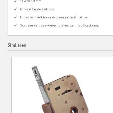
Caja de 53 mm.
Alto del frente 214 mm.
Todas las medidas se expresan en milímetros.
Nos reservamos el derecho a realizar modificaciones.
Similares