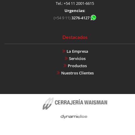
Tel.: +54 11 2001-6615
Urgencias:
(+54 9 11)
3276-4127
Destacados
La Empresa
Servicios
Productos
Nuestros Clientes