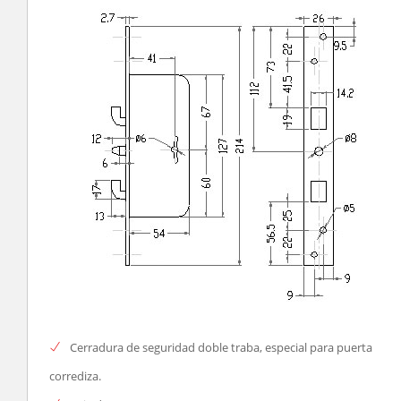
Cerradura de seguridad doble traba, especial para puerta
corrediza.